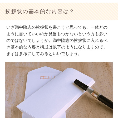
挨拶状の基本的な内容は？
いざ満中陰志の挨拶状を書こうと思っても、一体どの
ように書いていいのか見当もつかないという方も多い
のではないでしょうか。満中陰志の挨拶状に入れるべ
き基本的な内容と構成は以下のようになりますので、
まずは参考にしてみるといいでしょう。