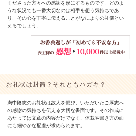
くださった方々への感謝を形にするものです。どのよ
うな状況でも一番大切なのは相手を想う気持ちであ
り、その心を丁寧に伝えることがなによりの礼儀とい
えるでしょう。
お礼状は封筒？それともハガキ？
満中陰志のお礼状は故人を偲び、いただいたご厚志へ
の感謝の気持ちを伝える大切な書面です。その作成に
あたっては文章の内容だけでなく、体裁や書き方の面
にも細やかな配慮が求められます。