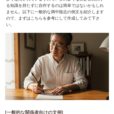
る知識を持たずに自作するのは簡単ではないかもしれ
ません。以下に一般的な満中陰志の例文を紹介します
ので、まずはこちらを参考にして作成してみて下さ
い。
[一般的な関係者向けの文例]