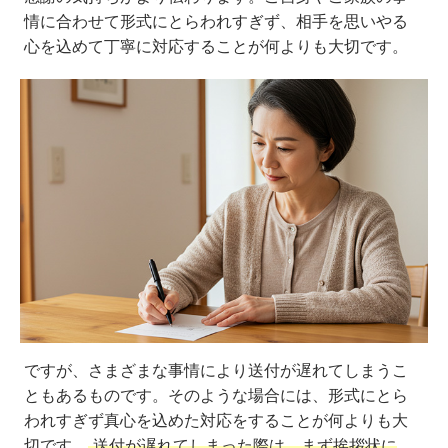
情に合わせて形式にとらわれすぎず、相手を思いやる
心を込めて丁寧に対応することが何よりも大切です。
ですが、さまざまな事情により送付が遅れてしまうこ
ともあるものです。そのような場合には、形式にとら
われすぎず真心を込めた対応をすることが何よりも大
切です。
送付が遅れてしまった際は、まず挨拶状に