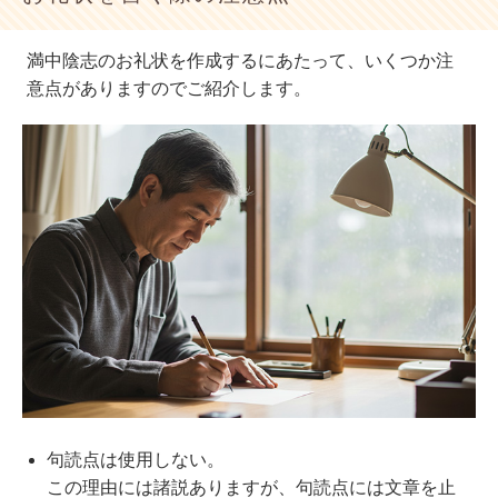
満中陰志のお礼状を作成するにあたって、いくつか注
意点がありますのでご紹介します。
句読点は使用しない。
この理由には諸説ありますが、句読点には文章を止