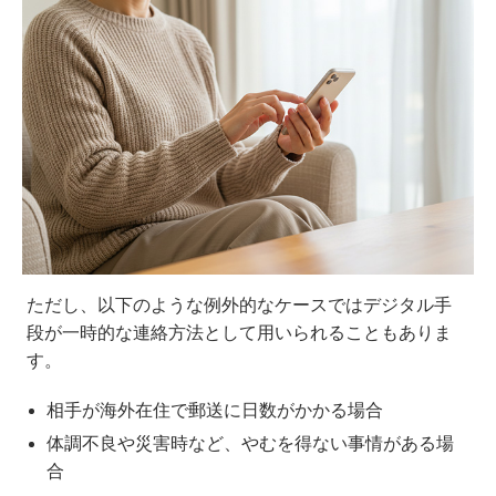
ただし、以下のような例外的なケースではデジタル手
段が一時的な連絡方法として用いられることもありま
す。
相手が海外在住で郵送に日数がかかる場合
体調不良や災害時など、やむを得ない事情がある場
合