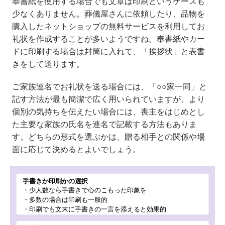
奉書紙を使用する場合でも文章は印刷というケースも
少なくありません。葬儀屋さんに依頼したり、品物を
購入したネットショップの無料サービスを利用してお
礼状を作成することが多いようですね。奉書紙やカー
ドに印刷する場合は封筒に入れて、「挨拶状」と表書
きをして送ります。
ご家族連名でお礼状を送る場合には、「○○家一同」と
記す方法が最も簡潔で広く用いられていますが、より
個別の気持ちを伝えたい場合には、喪主をはじめとし
た主要な家族の氏名を連名で記載する方法もありま
す。どちらの形式を選ぶかは、贈る相手との関係や場
面に応じて決めるとよいでしょう。