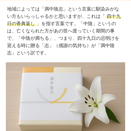
地域によっては「満中陰志」という言葉に馴染みがな
い方もいらっしゃるかと思いますが、これは「
四十九
日の香典返し
」を指す言葉です。「中陰」というの
は、亡くなられた方があの世へ渡っていく期間の事
で、「中陰が満ちる」、つまり、四十九日の忌明けを
迎える時に贈る「志」（感謝の気持ち）が「満中陰
志」という訳です。