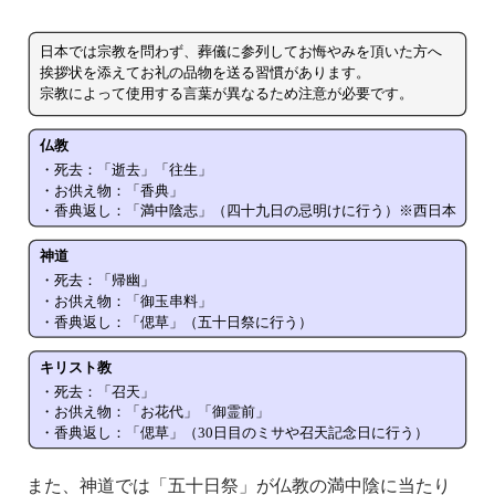
また、神道では「五十日祭」が仏教の満中陰に当たり