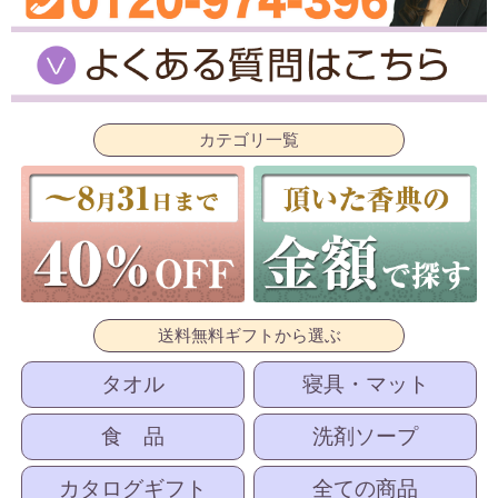
カテゴリ一覧
送料無料ギフトから選ぶ
タオル
寝具・マット
食 品
洗剤ソープ
カタログギフト
全ての商品