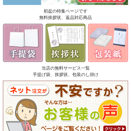
初盆の特集ページです
無料挨拶状、返品対応商品
当店の無料サービス一覧
手提げ袋、挨拶状、包装のし掛け