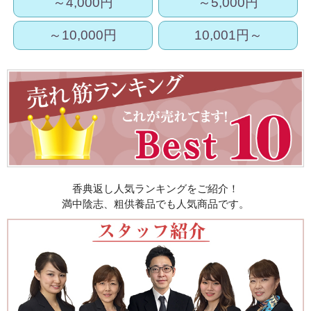
～4,000円
～5,000円
～10,000円
10,001円～
香典返し人気ランキングをご紹介！
満中陰志、粗供養品でも人気商品です。