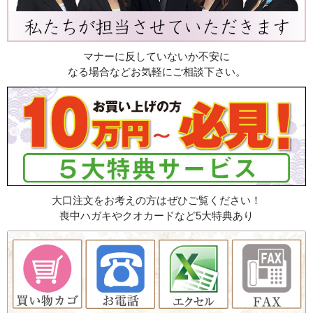
マナーに反していないか不安に
なる場合などお気軽にご相談下さい。
大口注文をお考えの方はぜひご覧ください！
喪中ハガキやクオカードなど5大特典あり