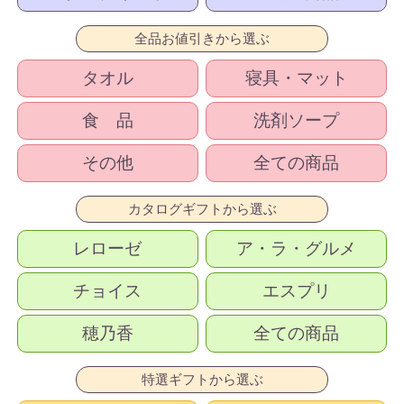
全品お値引きから選ぶ
タオル
寝具・マット
食 品
洗剤ソープ
その他
全ての商品
カタログギフトから選ぶ
レローゼ
ア・ラ・グルメ
チョイス
エスプリ
穂乃香
全ての商品
特選ギフトから選ぶ