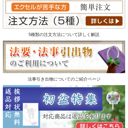
5種類の注文方法について詳しく解説
法事引き出物についてのご紹介ページ