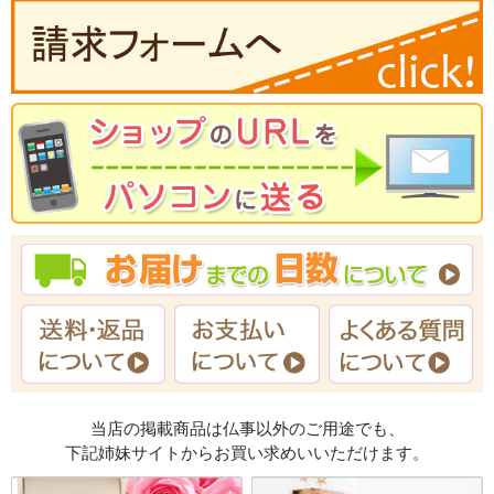
当店の掲載商品は仏事以外のご用途でも、
下記姉妹サイトからお買い求めいいただけます。