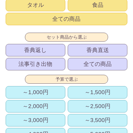
タオル
食品
全ての商品
セット商品から選ぶ
香典返し
香典直送
法事引き出物
全ての商品
予算で選ぶ
～1,000円
～1,500円
～2,000円
～2,500円
～3,000円
～3,500円