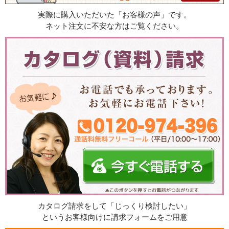
実際に購入いただいた「お客様の声」です。
ネット注文に不安な方はご覧ください。
カタログ請求をして「じっくり検討したい」
というお客様向けに請求フォームをご用意