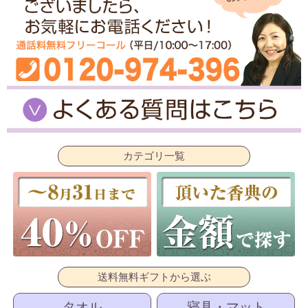
カテゴリ一覧
送料無料ギフトから選ぶ
タオル
寝具・マット