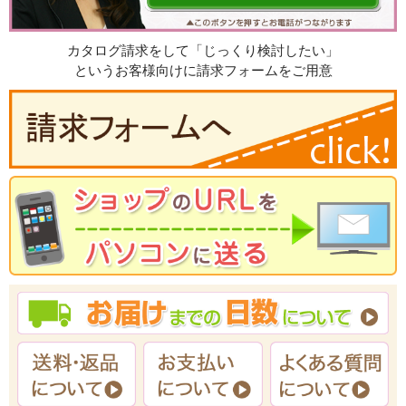
カタログ請求をして「じっくり検討したい」
というお客様向けに請求フォームをご用意