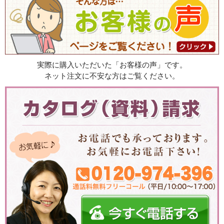
実際に購入いただいた「お客様の声」です。
ネット注文に不安な方はご覧ください。