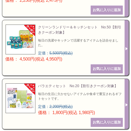
価格： 2,250円(税込 2,475円)
クリーンランドリー＆キッチンセット No.50【割引
きクーポン対象】
毎日の洗濯やキッチンで活躍するアイテムを詰合せまし
た。
定価：
5,500円(税込)
価格： 4,500円(税込 4,950円)
バラエティセット No.20【割引きクーポン対象】
毎日の生活に欠かせないアイテムや食卓で重宝されるギフ
トセットです。
定価：
2,200円(税込)
価格： 1,800円(税込 1,980円)