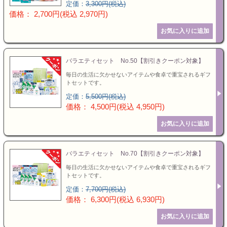
定価：
3,300円(税込)
価格： 2,700円(税込 2,970円)
バラエティセット No.50【割引きクーポン対象】
毎日の生活に欠かせないアイテムや食卓で重宝されるギフ
トセットです。
定価：
5,500円(税込)
価格： 4,500円(税込 4,950円)
バラエティセット No.70【割引きクーポン対象】
毎日の生活に欠かせないアイテムや食卓で重宝されるギフ
トセットです。
定価：
7,700円(税込)
価格： 6,300円(税込 6,930円)