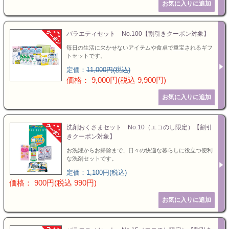
バラエティセット No.100【割引きクーポン対象】
毎日の生活に欠かせないアイテムや食卓で重宝されるギフ
トセットです。
定価：
11,000円(税込)
価格： 9,000円(税込 9,900円)
洗剤おくさまセット No.10（エコのし限定）【割引
きクーポン対象】
お洗濯からお掃除まで、日々の快適な暮らしに役立つ便利
な洗剤セットです。
定価：
1,100円(税込)
価格： 900円(税込 990円)