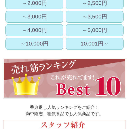
～2,000円
～2,500円
～3,000円
～3,500円
～4,000円
～5,000円
～10,000円
10,001円～
香典返し人気ランキングをご紹介！
満中陰志、粗供養品でも人気商品です。