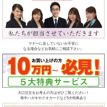
マナーに反していないか不安に
なる場合などお気軽にご相談下さい。
大口注文をお考えの方はぜひご覧ください！
喪中ハガキやクオカードなど5大特典あり