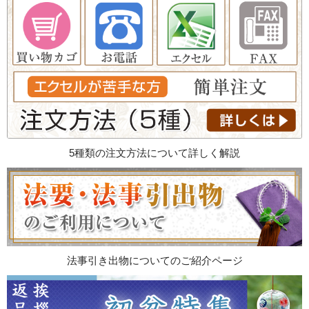
5種類の注文方法について詳しく解説
法事引き出物についてのご紹介ページ