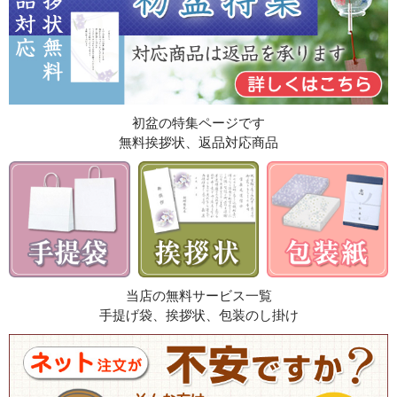
初盆の特集ページです
無料挨拶状、返品対応商品
当店の無料サービス一覧
手提げ袋、挨拶状、包装のし掛け