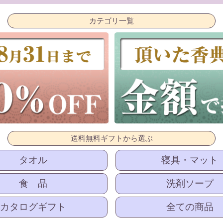
カテゴリ一覧
送料無料ギフトから選ぶ
タオル
寝具・マット
食 品
洗剤ソープ
カタログギフト
全ての商品