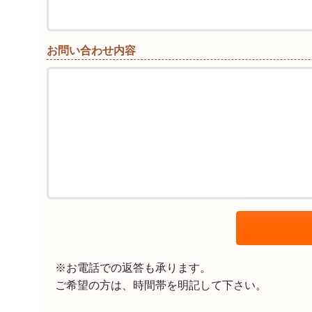
お問い合わせ内容
※お電話での返答も承ります。
ご希望の方は、時間帯を明記して下さい。