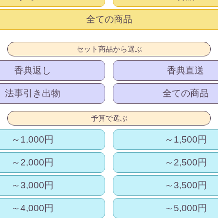
全ての商品
セット商品から選ぶ
香典返し
香典直送
法事引き出物
全ての商品
予算で選ぶ
～1,000円
～1,500円
～2,000円
～2,500円
～3,000円
～3,500円
～4,000円
～5,000円