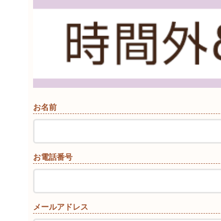
お名前
お電話番号
メールアドレス