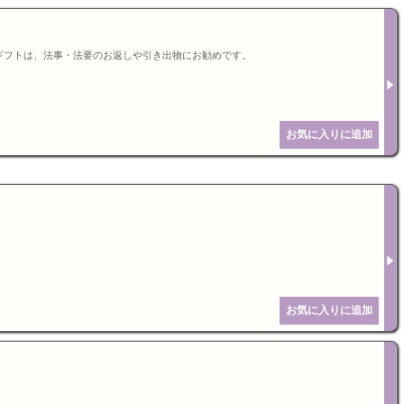
ギフトは、法事・法要のお返しや引き出物にお勧めです。