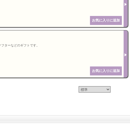
ソフターなどのギフトです。