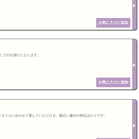
無しでのお届けとなります。
スタイルに合わせて選んでいただける、幅広い趣向の商品ばかりです。