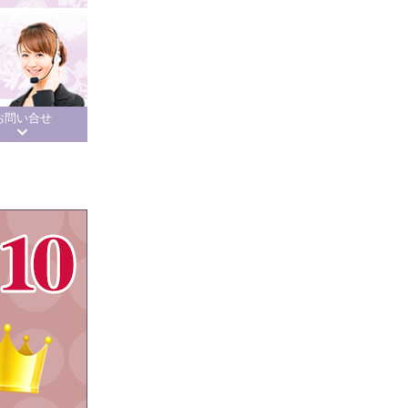
お問い合せ
%OFF