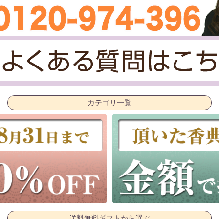
カテゴリ一覧
送料無料ギフトから選ぶ