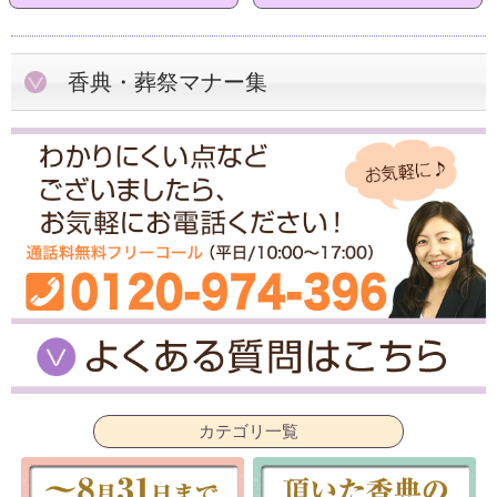
香典・葬祭マナー集
カテゴリ一覧