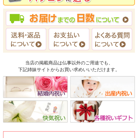
当店の掲載商品は仏事以外のご用途でも、
下記姉妹サイトからお買い求めいいただけます。