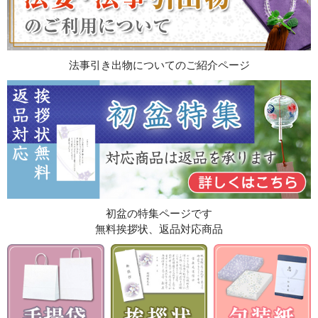
法事引き出物についてのご紹介ページ
初盆の特集ページです
無料挨拶状、返品対応商品