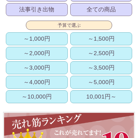
法事引き出物
全ての商品
予算で選ぶ
～1,000円
～1,500円
～2,000円
～2,500円
～3,000円
～3,500円
～4,000円
～5,000円
～10,000円
10,001円～