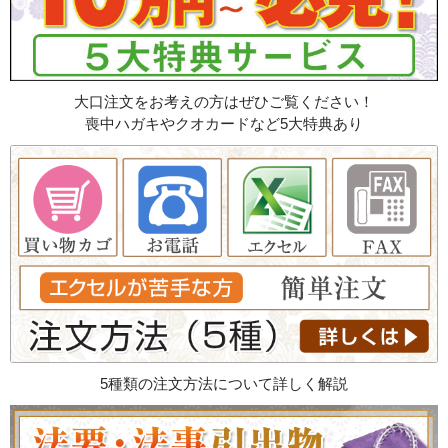
大口注文をお考えの方はぜひご覧ください！
喪中ハガキやクオカードなど5大特典あり
5種類の注文方法について詳しく解説