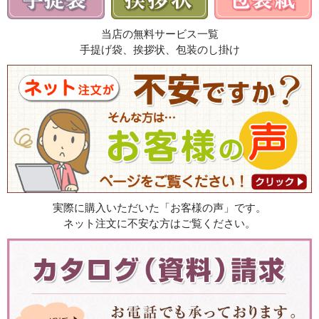
当店の無料サービス一覧
手提げ袋、挨拶状、包装のし掛け
実際に購入いただいた「お客様の声」です。
ネット注文に不安な方はご覧ください。