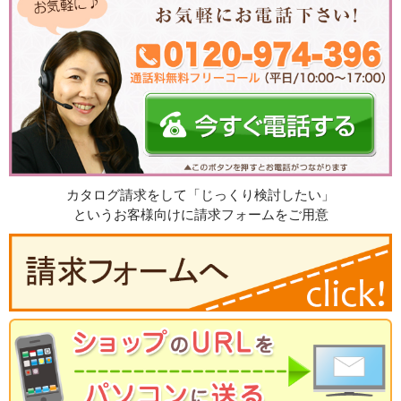
カタログ請求をして「じっくり検討したい」
というお客様向けに請求フォームをご用意