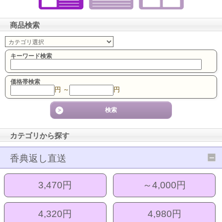
商品検索
キーワード検索
価格帯検索
円 ～
円
カテゴリから探す
香典返し直送
3,470円
～4,000円
4,320円
4,980円