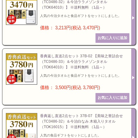
（TC0486-32）＆今治ララメゾンタオル
（TOK64010）】 ※送料無料 （1品～）
人気の今治タオルと食品ギフトをセットにしました。
価格： 3,213円(税込 3,470円)
香典返し直送2点セット 37B-02 【美味之誉詰合せ
（TC0486-33）＆今治ララメゾンタオル
（TOK64010）】 ※送料無料 （1品～）
人気の今治タオルと食品ギフトをセットにしました。
価格： 3,500円(税込 3,780円)
香典返し直送2点セット 37B-07 【美味之誉詰合せ
（TC0486-32）＆今治白なみ 木箱入りタオル
（TOK16015）】 ※送料無料 （1品～）
人気の食品ギフトをセットにしました。