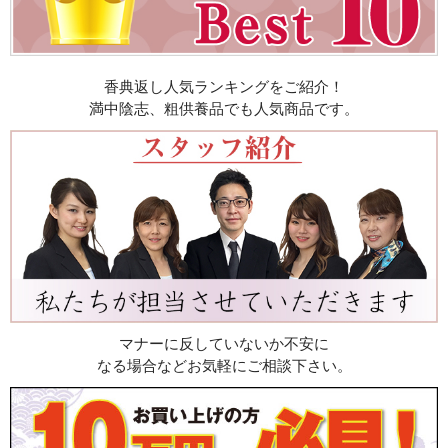
香典返し人気ランキングをご紹介！
満中陰志、粗供養品でも人気商品です。
マナーに反していないか不安に
なる場合などお気軽にご相談下さい。