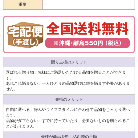
重量
-
贈り主様のメリット
喜ばれる贈り物：先様にご満足いただける品物を贈ることができま
す。
あれこれ悩まない：一人ひとりの品物選びに頭を悩ます必要がありま
せん。
先様のメリット
自由に選べる：好みやライフスタイルに合わせて品物をじっくり選べ
ます。
品物がダブらない：すでに持っていたり、必要ないものを贈られるこ
とがありません
先様が商品を申し込む際の手順