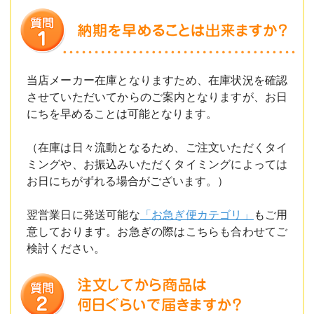
当店メーカー在庫となりますため、在庫状況を確認
させていただいてからのご案内となりますが、お日
にちを早めることは可能となります。
（在庫は日々流動となるため、ご注文いただくタイ
ミングや、お振込みいただくタイミングによっては
お日にちがずれる場合がございます。）
翌営業日に発送可能な
「お急ぎ便カテゴリ」
もご用
意しております。お急ぎの際はこちらも合わせてご
検討ください。