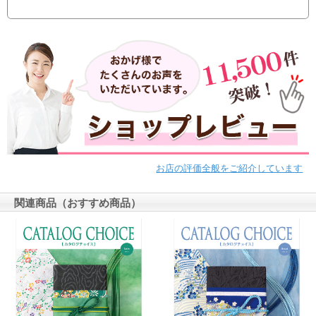
お店の評価全般をご紹介しています
関連商品（おすすめ商品）