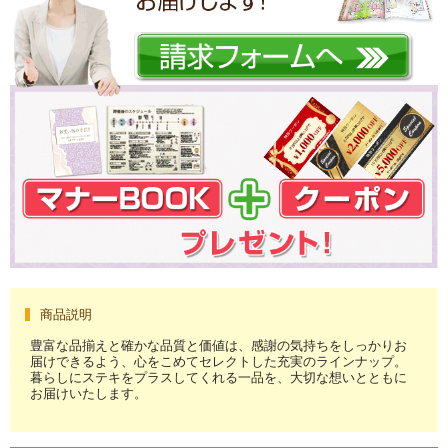
商品説明
豊富な品揃えと確かな品質と価値は、感謝の気持ちをしっかりお
届けできるよう、心をこめてセレクトした充実のラインナップ。
暮らしにステキをプラスしてくれる一品を、大切な想いとともに
お届けいたします。