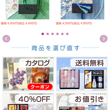
価格:4,000円(税込 4,400円)
価格:4,500円(税込 4,950円)