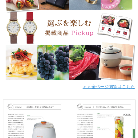
＞＞全ページ閲覧はこちら