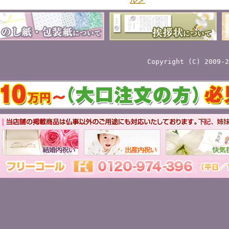
Copyright (C) 2009-