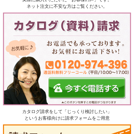
ネット注文に不安な方はご覧ください。
カタログ請求をして「じっくり検討したい」
というお客様向けに請求フォームをご用意