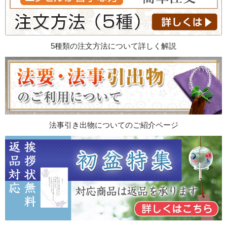
5種類の注文方法について詳しく解説
法事引き出物についてのご紹介ページ