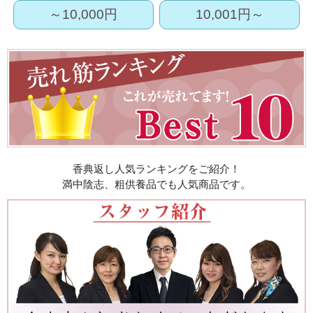
～10,000円
10,001円～
香典返し人気ランキングをご紹介！
満中陰志、粗供養品でも人気商品です。