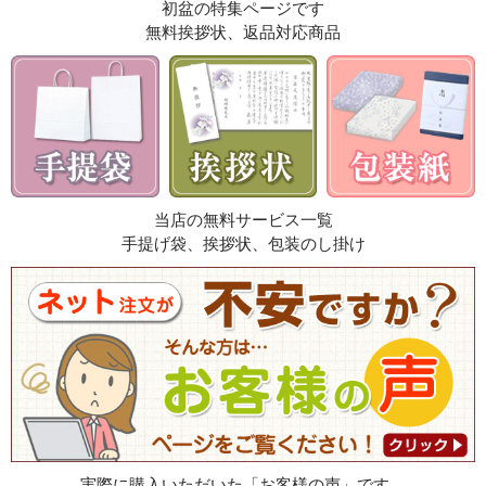
初盆の特集ページです
無料挨拶状、返品対応商品
当店の無料サービス一覧
手提げ袋、挨拶状、包装のし掛け
実際に購入いただいた「お客様の声」です。