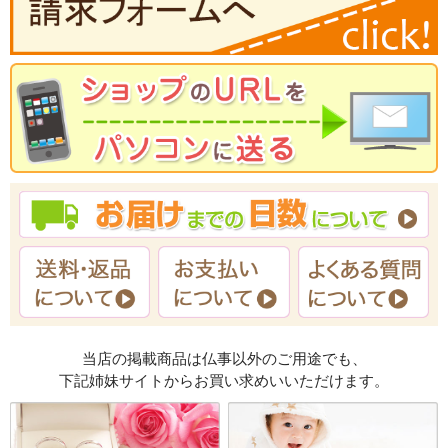
当店の掲載商品は仏事以外のご用途でも、
下記姉妹サイトからお買い求めいいただけます。