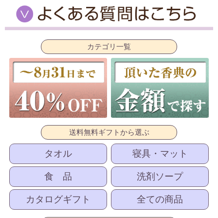
カテゴリ一覧
送料無料ギフトから選ぶ
タオル
寝具・マット
食 品
洗剤ソープ
カタログギフト
全ての商品