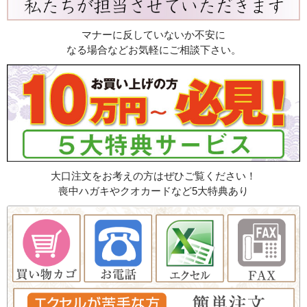
マナーに反していないか不安に
なる場合などお気軽にご相談下さい。
大口注文をお考えの方はぜひご覧ください！
喪中ハガキやクオカードなど5大特典あり