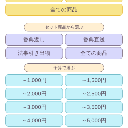
全ての商品
セット商品から選ぶ
香典返し
香典直送
法事引き出物
全ての商品
予算で選ぶ
～1,000円
～1,500円
～2,000円
～2,500円
～3,000円
～3,500円
～4,000円
～5,000円