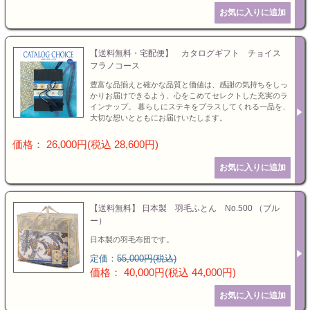
【送料無料・宅配便】 カタログギフト チョイス
フラノコース
豊富な品揃えと確かな品質と価値は、感謝の気持ちをしっ
かりお届けできるよう、心をこめてセレクトした充実のラ
インナップ。 暮らしにステキをプラスしてくれる一品を、
大切な想いとともにお届けいたします。
価格： 26,000円(税込 28,600円)
【送料無料】 日本製 羽毛ふとん No.500 （ブル
ー）
日本製の羽毛布団です。
定価：
55,000円(税込)
価格： 40,000円(税込 44,000円)