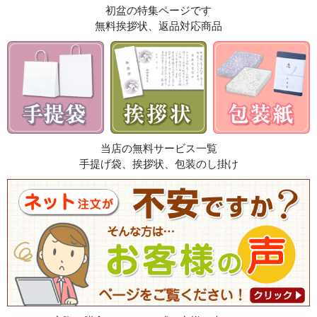
初盆の特集ページです
無料挨拶状、返品対応商品
当店の無料サービス一覧
手提げ袋、挨拶状、包装のし掛け