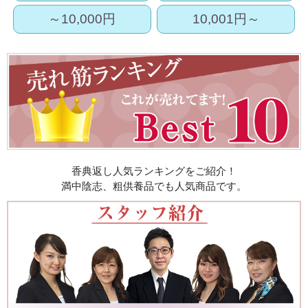
～10,000円
10,001円～
香典返し人気ランキングをご紹介！
満中陰志、粗供養品でも人気商品です。