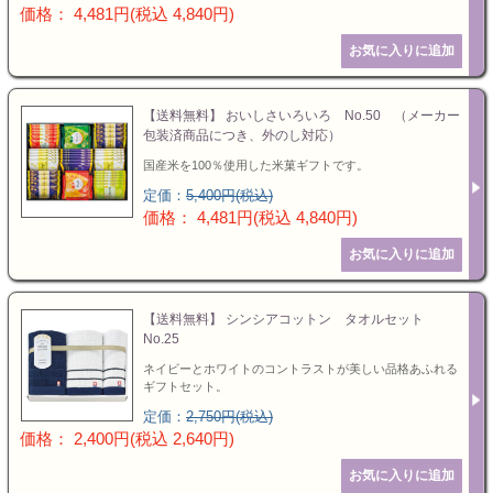
価格： 4,481円(税込 4,840円)
【送料無料】 おいしさいろいろ No.50 （メーカー
包装済商品につき、外のし対応）
国産米を100％使用した米菓ギフトです。
定価：
5,400円(税込)
価格： 4,481円(税込 4,840円)
【送料無料】 シンシアコットン タオルセット
No.25
ネイビーとホワイトのコントラストが美しい品格あふれる
ギフトセット。
定価：
2,750円(税込)
価格： 2,400円(税込 2,640円)