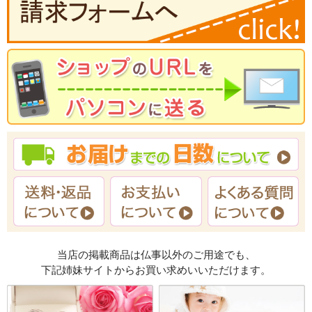
当店の掲載商品は仏事以外のご用途でも、
下記姉妹サイトからお買い求めいいただけます。