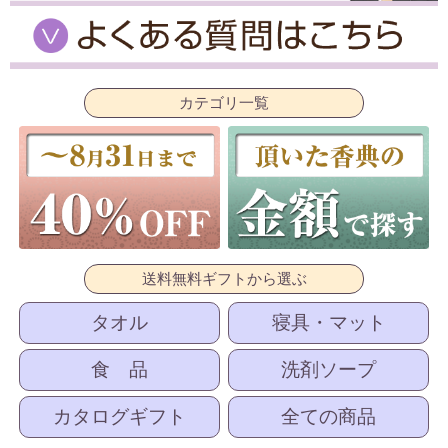
カテゴリ一覧
送料無料ギフトから選ぶ
タオル
寝具・マット
食 品
洗剤ソープ
カタログギフト
全ての商品