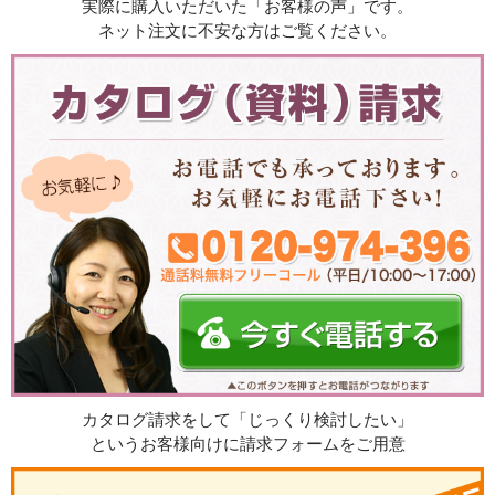
実際に購入いただいた「お客様の声」です。
ネット注文に不安な方はご覧ください。
カタログ請求をして「じっくり検討したい」
というお客様向けに請求フォームをご用意