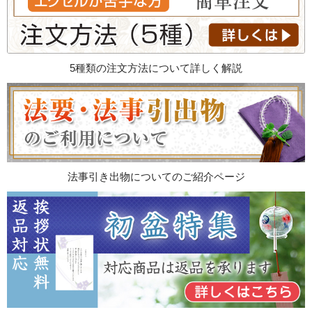
5種類の注文方法について詳しく解説
法事引き出物についてのご紹介ページ