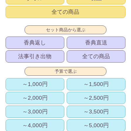
全ての商品
セット商品から選ぶ
香典返し
香典直送
法事引き出物
全ての商品
予算で選ぶ
～1,000円
～1,500円
～2,000円
～2,500円
～3,000円
～3,500円
～4,000円
～5,000円