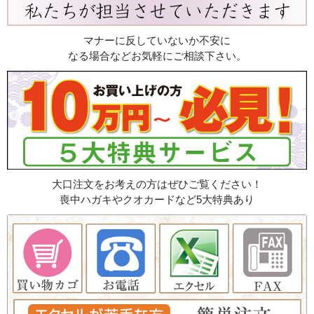
マナーに反していないか不安に
なる場合などお気軽にご相談下さい。
大口注文をお考えの方はぜひご覧ください！
喪中ハガキやクオカードなど5大特典あり