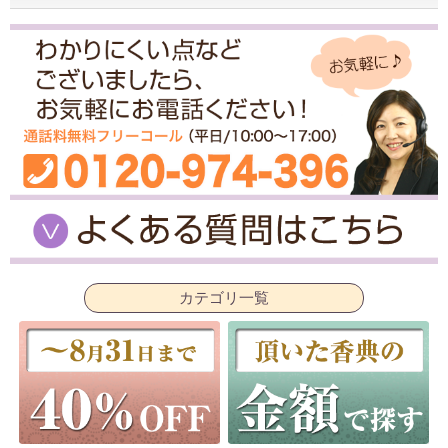
カテゴリ一覧