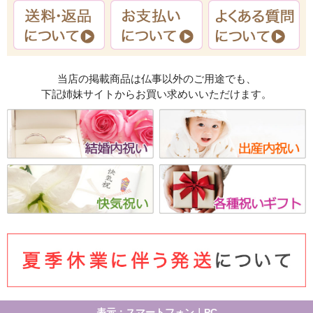
当店の掲載商品は仏事以外のご用途でも、
下記姉妹サイトからお買い求めいいただけます。
表示：スマートフォン｜
PC