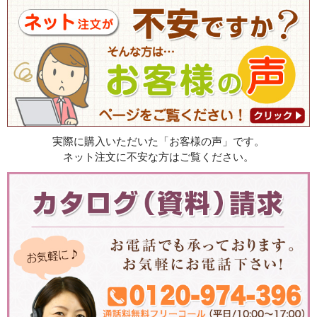
実際に購入いただいた「お客様の声」です。
ネット注文に不安な方はご覧ください。