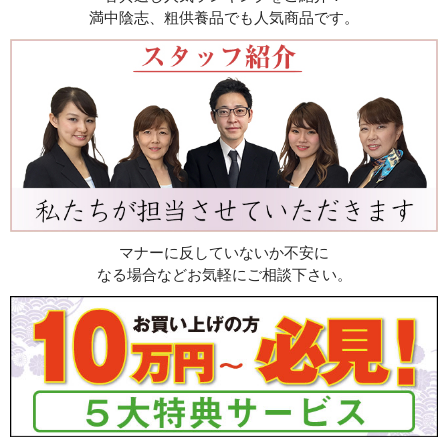
満中陰志、粗供養品でも人気商品です。
マナーに反していないか不安に
なる場合などお気軽にご相談下さい。