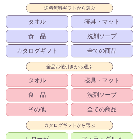
送料無料ギフトから選ぶ
タオル
寝具・マット
食 品
洗剤ソープ
カタログギフト
全ての商品
全品お値引きから選ぶ
タオル
寝具・マット
食 品
洗剤ソープ
その他
全ての商品
カタログギフトから選ぶ
レローゼ
ア・ラ・グルメ