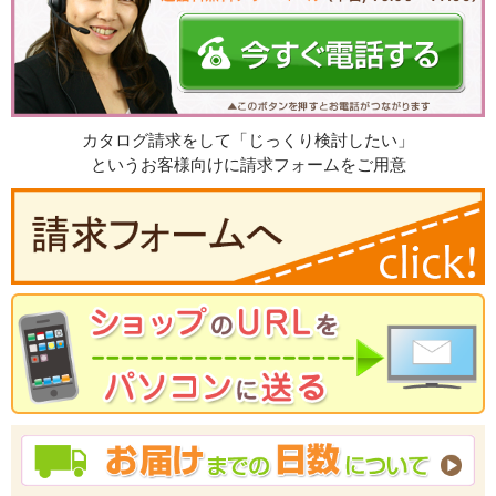
カタログ請求をして「じっくり検討したい」
というお客様向けに請求フォームをご用意