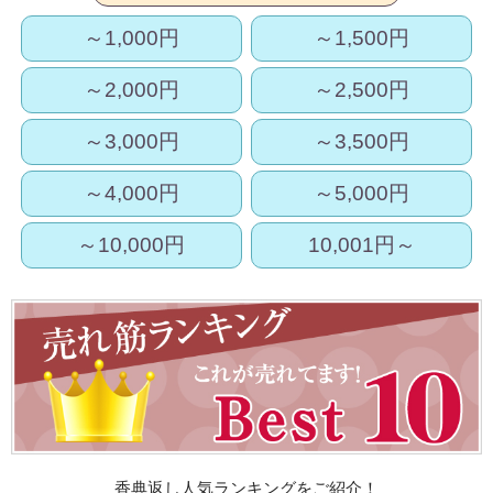
～1,000円
～1,500円
～2,000円
～2,500円
～3,000円
～3,500円
～4,000円
～5,000円
～10,000円
10,001円～
香典返し人気ランキングをご紹介！