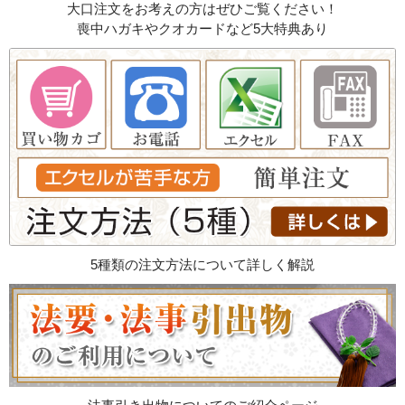
大口注文をお考えの方はぜひご覧ください！
喪中ハガキやクオカードなど5大特典あり
5種類の注文方法について詳しく解説