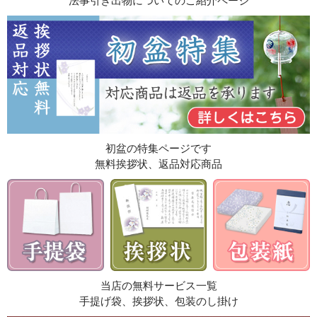
法事引き出物についてのご紹介ページ
初盆の特集ページです
無料挨拶状、返品対応商品
当店の無料サービス一覧
手提げ袋、挨拶状、包装のし掛け