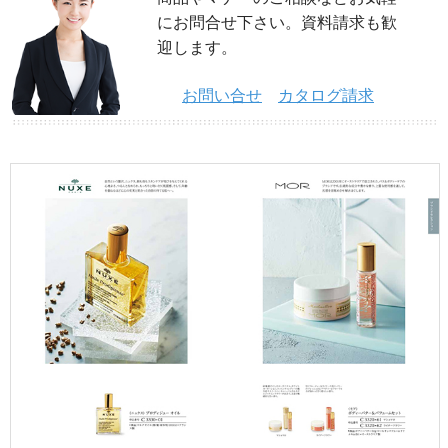
にお問合せ下さい。資料請求も歓
迎します。
お問い合せ
カタログ請求