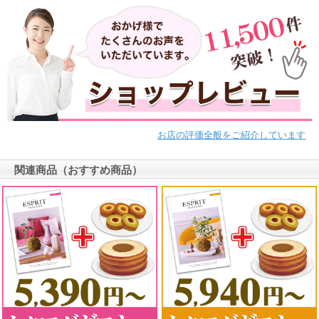
お店の評価全般をご紹介しています
関連商品（おすすめ商品）