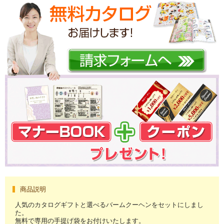
商品説明
人気のカタログギフトと選べるバームクーヘンをセットにしまし
た。
無料で専用の手提げ袋をお付けいたします。