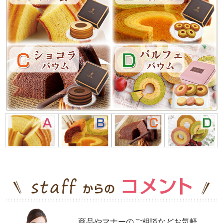
商品やマナーのご相談などお気軽