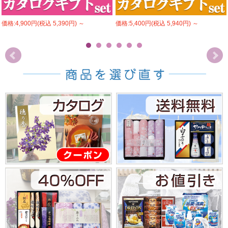
価格:4,900円(税込 5,390円)
～
価格:5,400円(税込 5,940円)
～