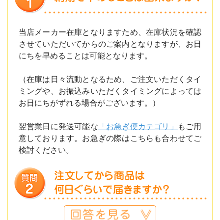
当店メーカー在庫となりますため、在庫状況を確認
させていただいてからのご案内となりますが、お日
にちを早めることは可能となります。
（在庫は日々流動となるため、ご注文いただくタイ
ミングや、お振込みいただくタイミングによっては
お日にちがずれる場合がございます。）
翌営業日に発送可能な
「お急ぎ便カテゴリ」
もご用
意しております。お急ぎの際はこちらも合わせてご
検討ください。