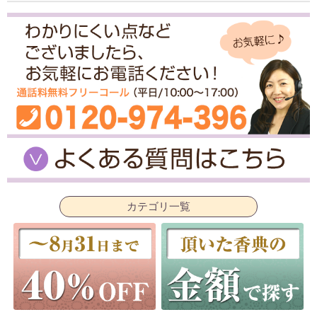
カテゴリ一覧