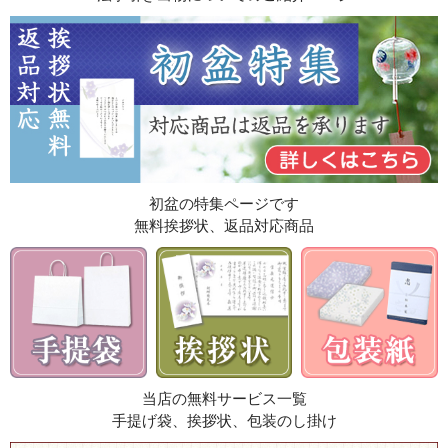
初盆の特集ページです
無料挨拶状、返品対応商品
当店の無料サービス一覧
手提げ袋、挨拶状、包装のし掛け