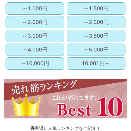
～1,000円
～1,500円
～2,000円
～2,500円
～3,000円
～3,500円
～4,000円
～5,000円
～10,000円
10,001円～
香典返し人気ランキングをご紹介！