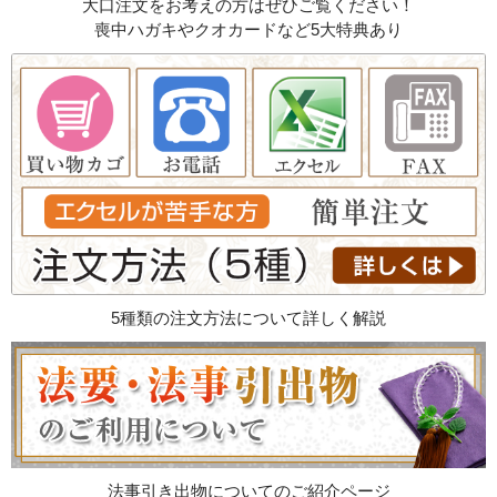
大口注文をお考えの方はぜひご覧ください！
喪中ハガキやクオカードなど5大特典あり
5種類の注文方法について詳しく解説
法事引き出物についてのご紹介ページ