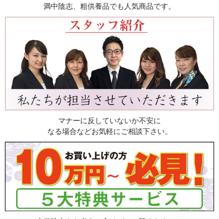
満中陰志、粗供養品でも人気商品です。
マナーに反していないか不安に
なる場合などお気軽にご相談下さい。