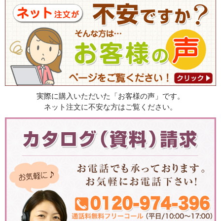
実際に購入いただいた「お客様の声」です。
ネット注文に不安な方はご覧ください。