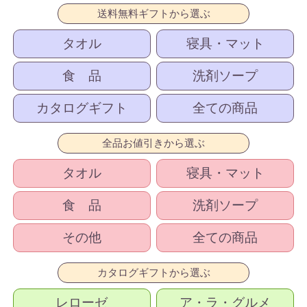
送料無料ギフトから選ぶ
タオル
寝具・マット
食 品
洗剤ソープ
カタログギフト
全ての商品
全品お値引きから選ぶ
タオル
寝具・マット
食 品
洗剤ソープ
その他
全ての商品
カタログギフトから選ぶ
レローゼ
ア・ラ・グルメ