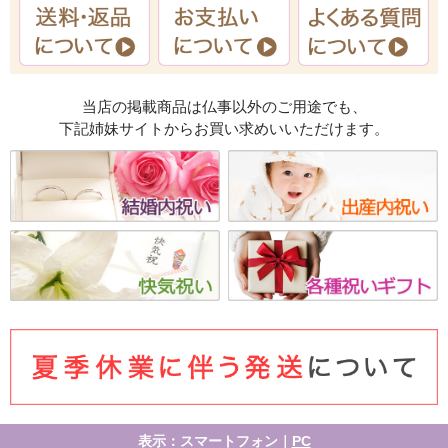
当店の掲載商品は仏事以外のご用途でも、
下記姉妹サイトからお買い求めいいただけます。
表示：スマートフォン｜
PC