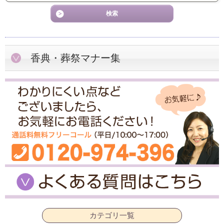
香典・葬祭マナー集
カテゴリ一覧