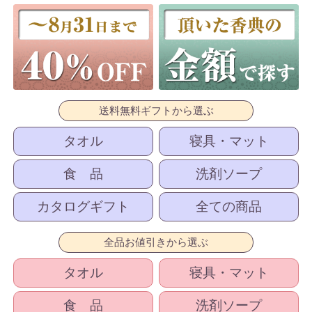
送料無料ギフトから選ぶ
タオル
寝具・マット
食 品
洗剤ソープ
カタログギフト
全ての商品
全品お値引きから選ぶ
タオル
寝具・マット
食 品
洗剤ソープ