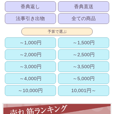
香典返し
香典直送
法事引き出物
全ての商品
予算で選ぶ
～1,000円
～1,500円
～2,000円
～2,500円
～3,000円
～3,500円
～4,000円
～5,000円
～10,000円
10,001円～