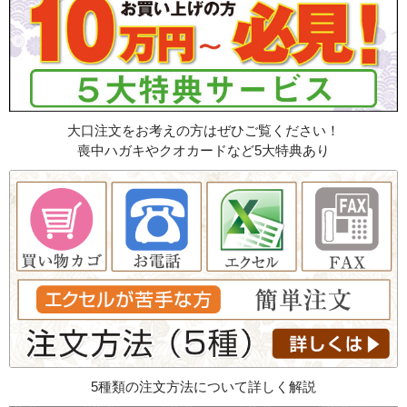
大口注文をお考えの方はぜひご覧ください！
喪中ハガキやクオカードなど5大特典あり
5種類の注文方法について詳しく解説