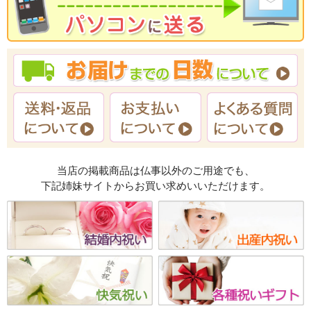
当店の掲載商品は仏事以外のご用途でも、
下記姉妹サイトからお買い求めいいただけます。