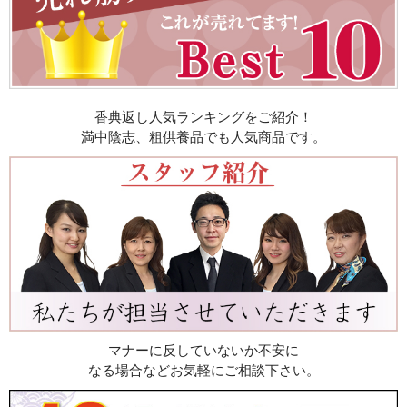
香典返し人気ランキングをご紹介！
満中陰志、粗供養品でも人気商品です。
マナーに反していないか不安に
なる場合などお気軽にご相談下さい。