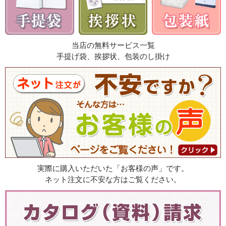
当店の無料サービス一覧
手提げ袋、挨拶状、包装のし掛け
実際に購入いただいた「お客様の声」です。
ネット注文に不安な方はご覧ください。