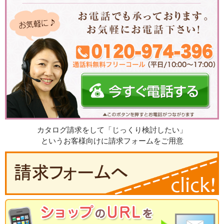
カタログ請求をして「じっくり検討したい」
というお客様向けに請求フォームをご用意