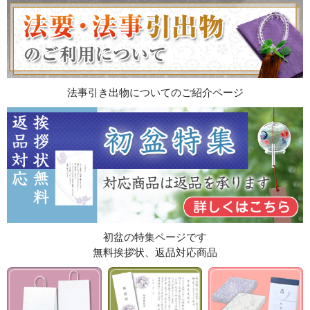
法事引き出物についてのご紹介ページ
初盆の特集ページです
無料挨拶状、返品対応商品