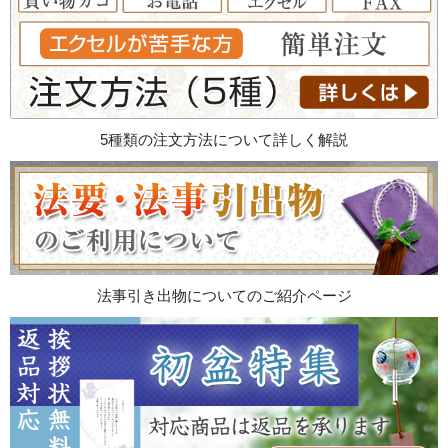
5種類の注文方法について詳しく解説
法事引き出物についてのご紹介ページ