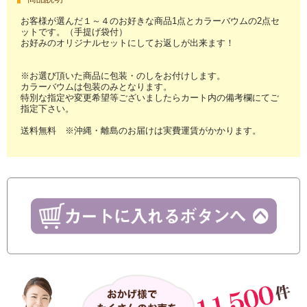
お客様が選んだ１～４のお好きな商品1点とカラーバウムの2点セ
ットです。（手提げ袋付）
お好みのオリジナルセットにしてお返しが出来ます！
※お選び頂いた商品に包装・のしをお付けします。
カラーバウムは包装のみとなります。
特別な指定や変更希望等ございましたらカート内の備考欄にてご
指定下さい。
送料無料 ※沖縄・離島のお届けは実費運賃がかかります。