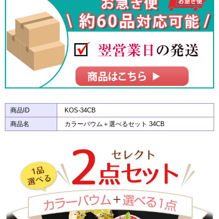
商品ID
KOS-34CB
商品名
カラーバウム＋選べるセット 34CB