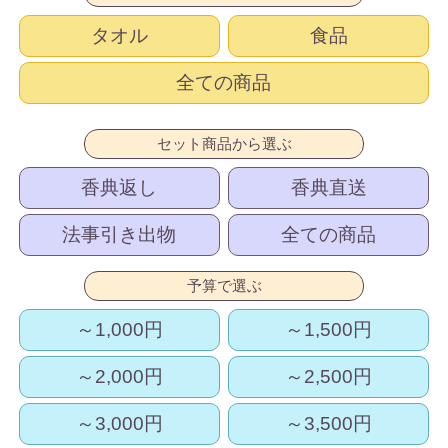
タオル
食品
全ての商品
セット商品から選ぶ
香典返し
香典直送
法事引き出物
全ての商品
予算で選ぶ
～1,000円
～1,500円
～2,000円
～2,500円
～3,000円
～3,500円