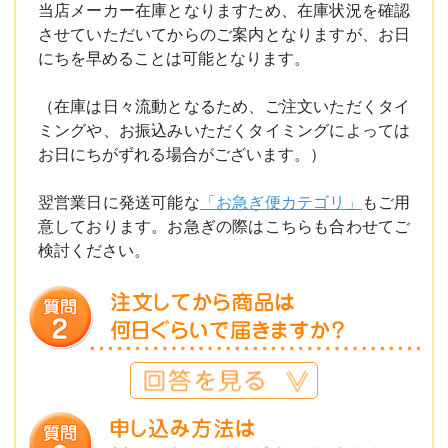
当店メーカー在庫となりますため、在庫状況を確認
させていただいてからのご案内となりますが、お日
にちを早めることは可能となります。
（在庫は日々流動となるため、ご注文いただくタイ
ミングや、お振込みいただくタイミングによっては
お日にちがずれる場合がございます。）
翌営業日に発送可能な
「お急ぎ便カテゴリ」
もご用
意しております。お急ぎの際はこちらも合わせてご
検討ください。