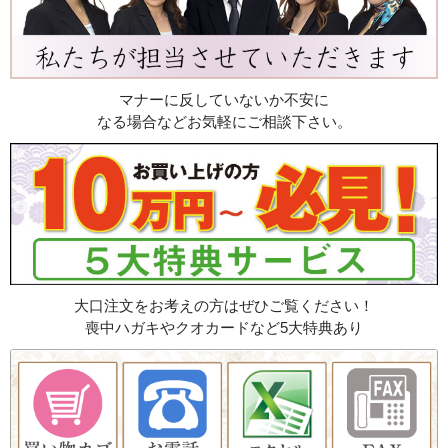
マナーに反していないか不安に
なる場合などお気軽にご相談下さい。
大口注文をお考えの方はぜひご覧ください！
喪中ハガキやクオカードなど5大特典あり