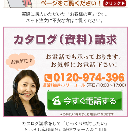
実際に購入いただいた「お客様の声」です。
ネット注文に不安な方はご覧ください。
カタログ請求をして「じっくり検討したい」
というお客様向けに請求フォームをご用意