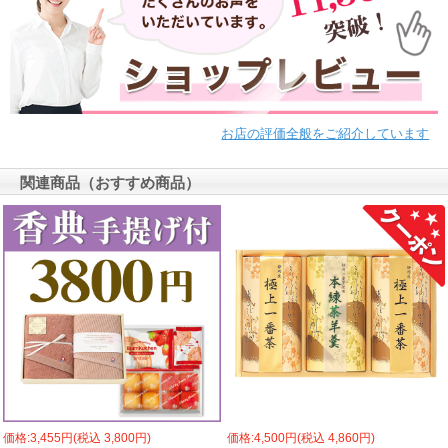
お店の評価全般をご紹介しています
関連商品（おすすめ商品）
価格:3,455円(税込 3,800円)
価格:4,500円(税込 4,860円)