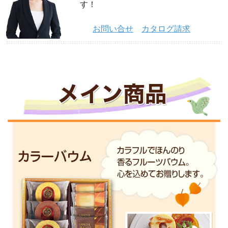
す！
お問い合せ
カタログ請求