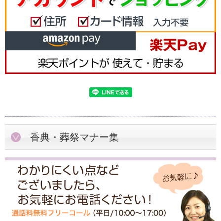
香典・葬祭マナー集