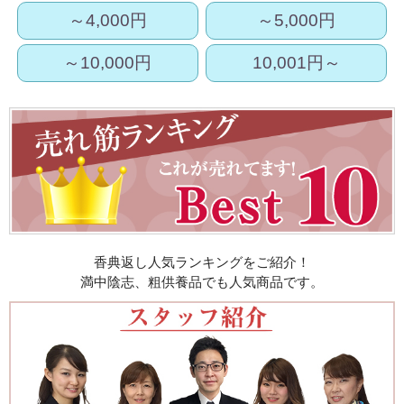
～4,000円
～5,000円
～10,000円
10,001円～
香典返し人気ランキングをご紹介！
満中陰志、粗供養品でも人気商品です。