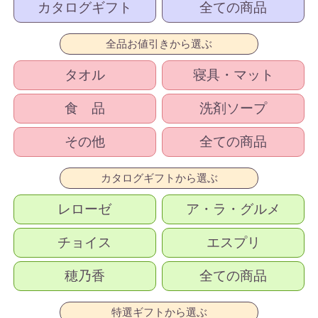
カタログギフト
全ての商品
全品お値引きから選ぶ
タオル
寝具・マット
食 品
洗剤ソープ
その他
全ての商品
カタログギフトから選ぶ
レローゼ
ア・ラ・グルメ
チョイス
エスプリ
穂乃香
全ての商品
特選ギフトから選ぶ