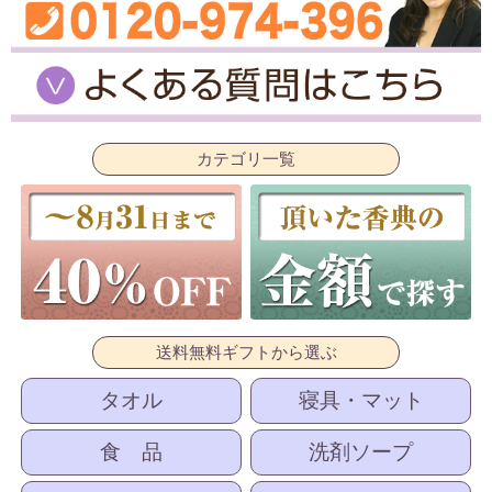
カテゴリ一覧
送料無料ギフトから選ぶ
タオル
寝具・マット
食 品
洗剤ソープ