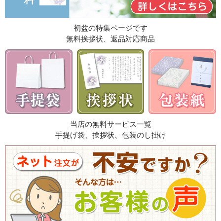
初盆の特集ページです
無料挨拶状、返品対応商品
当店の無料サービス一覧
手提げ袋、挨拶状、包装のし掛け